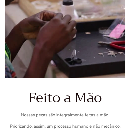
Feito a Mão
Nossas peças são integralmente feitas a mão.
Priorizando, assim, um processo humano e não mecânico.