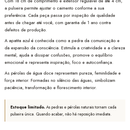
Com 18 cm de comprimento e extensor regulável de até 4 cm,
a pulseira permite ajustar o caimento conforme a sua
preferência. Cada peça passa por inspeção de qualidade
antes de chegar até você, com garantia de 1 ano contra
defeitos de produção.
A apatita azul é conhecida como a pedra da comunicação e
da expansão da consciência. Estimula a criatividade e a clareza
mental, ajuda a dissipar confusões, promove o equilíbrio
emocional e representa inspiração, foco e autoconfiança.
As pérolas de água doce representam pureza, feminilidade e
força interior. Formadas no silêncio das águas, simbolizam
paciência, transformação e florescimento interior.
Estoque limitado.
As pedras e pérolas naturais tornam cada
pulseira única. Quando acabar, não há reposição imediata.