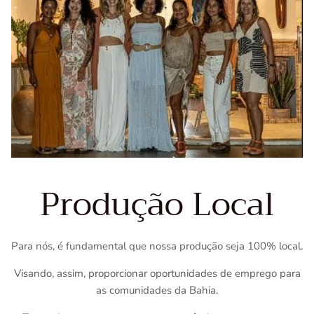
Produção Local
Para nós, é fundamental que nossa produção seja 100% local.
Visando, assim, proporcionar oportunidades de emprego para
as comunidades da Bahia.