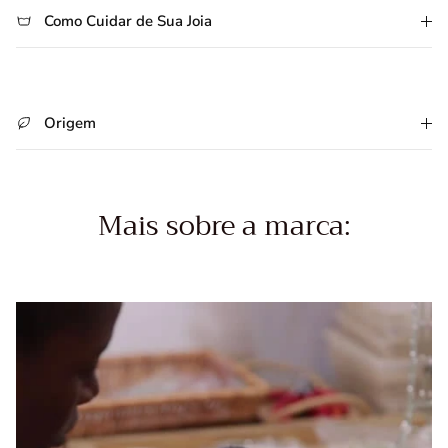
Como Cuidar de Sua Joia
Origem
Mais sobre a marca: