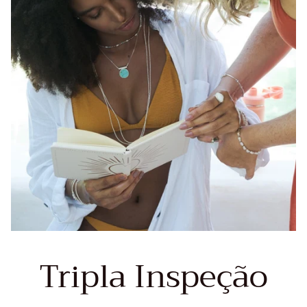
Tripla Inspeção