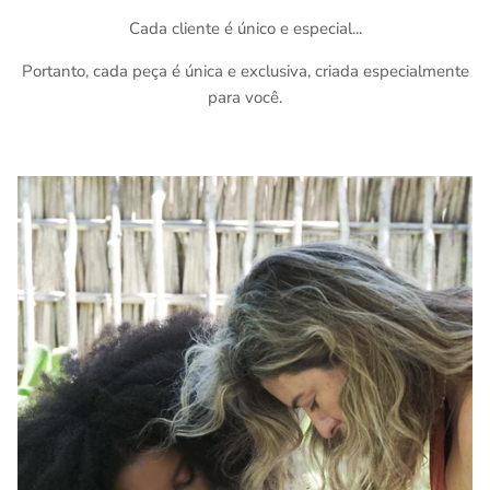
Cada cliente é único e especial...
Portanto, cada peça é única e exclusiva, criada especialmente
para você.