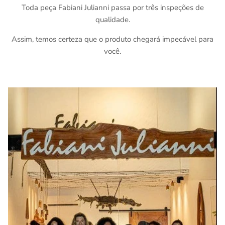
Toda peça Fabiani Julianni passa por três inspeções de
qualidade.
Assim, temos certeza que o produto chegará impecável para
você.