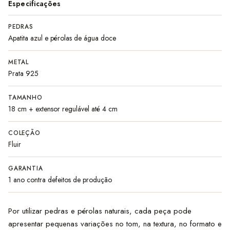
Especificações
PEDRAS
Apatita azul e pérolas de água doce
METAL
Prata 925
TAMANHO
18 cm + extensor regulável até 4 cm
COLEÇÃO
Fluir
GARANTIA
1 ano contra defeitos de produção
Por utilizar pedras e pérolas naturais, cada peça pode
apresentar pequenas variações no tom, na textura, no formato e