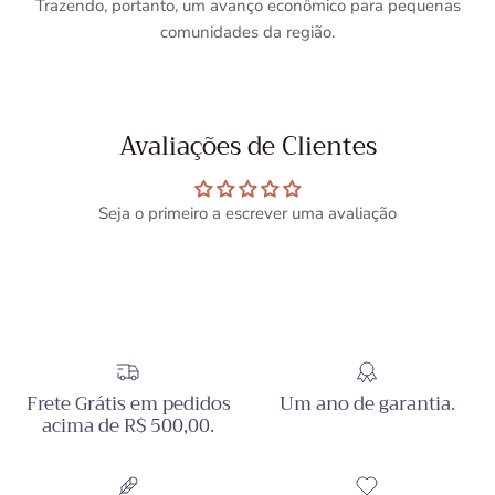
Trazendo, portanto, um avanço econômico para pequenas
comunidades da região.
Avaliações de Clientes
Seja o primeiro a escrever uma avaliação
Frete Grátis em pedidos
Um ano de garantia.
acima de R$ 500,00.