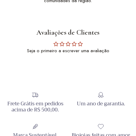
comunidades da região.
Avaliações de Clientes
Seja o primeiro a escrever uma avaliação
Frete Grátis em pedidos
Um ano de garantia.
acima de R$ 500,00.
Marca Sustentável.
Biojoias feitas com amor