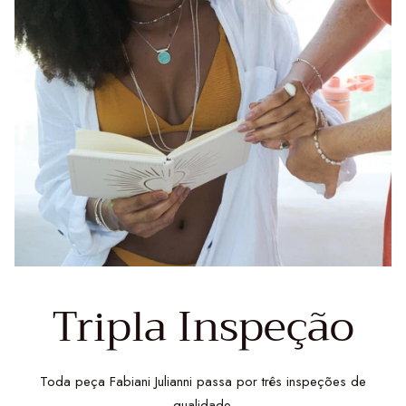
Tripla Inspeção
Toda peça Fabiani Julianni passa por três inspeções de
qualidade.