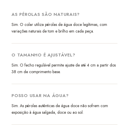
AS PÉROLAS SÃO NATURAIS?
Sim. O colar utiliza pérolas de água doce legítimas, com
variações naturais de tom e brilho em cada peça.
O TAMANHO É AJUSTÁVEL?
Sim. O fecho regulável permite ajuste de até 4 cm a partir dos
38 cm de comprimento base.
POSSO USAR NA ÁGUA?
Sim. As pérolas autênticas de água doce não sofrem com
exposição à água salgada, doce ou ao sol.