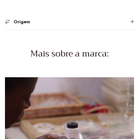
Origem
Mais sobre a marca: