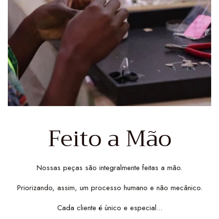
Feito a Mão
Nossas peças são integralmente feitas a mão.
Priorizando, assim, um processo humano e não mecânico.
Cada cliente é único e especial...