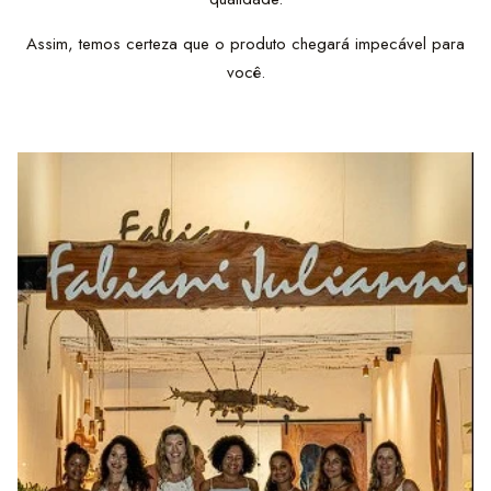
Assim, temos certeza que o produto chegará impecável para
você.