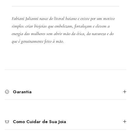
Fabiani Julianni nasce do litoral baiano e existe por um motivo
simples: criar biojoias que embelezam, fortaleçam e elevem a
energia das mulheres sem abrir mão da ética, da natureza e do
que é genuinamente feito à mão.
Garantia
Como Cuidar de Sua Joia