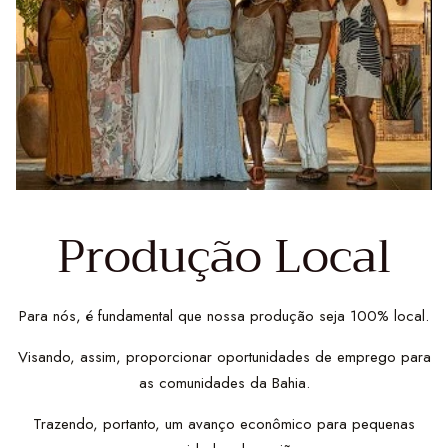
Produção Local
Para nós, é fundamental que nossa produção seja 100% local.
Visando, assim, proporcionar oportunidades de emprego para
as comunidades da Bahia.
Trazendo, portanto, um avanço econômico para pequenas