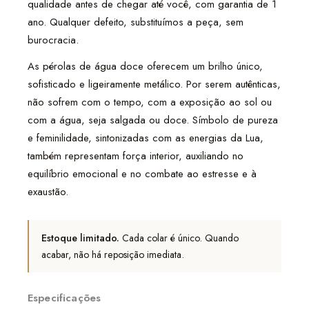
qualidade antes de chegar até você, com garantia de 1
ano. Qualquer defeito, substituímos a peça, sem
burocracia.
As pérolas de água doce oferecem um brilho único,
sofisticado e ligeiramente metálico. Por serem autênticas,
não sofrem com o tempo, com a exposição ao sol ou
com a água, seja salgada ou doce. Símbolo de pureza
e feminilidade, sintonizadas com as energias da Lua,
também representam força interior, auxiliando no
equilíbrio emocional e no combate ao estresse e à
exaustão.
Estoque limitado.
Cada colar é único. Quando
acabar, não há reposição imediata.
Especificações