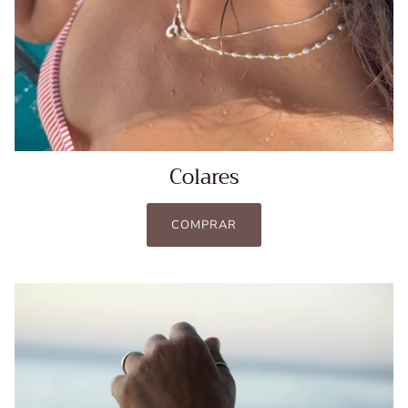
Colares
COMPRAR