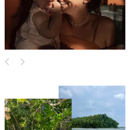
Anterior
Seguinte