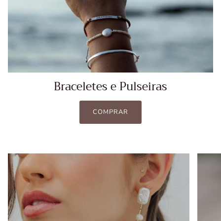
Braceletes e Pulseiras
COMPRAR