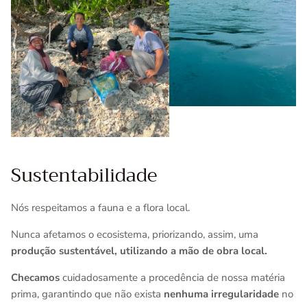
Sustentabilidade
Nós respeitamos a fauna e a flora local.
Nunca afetamos o ecosistema, priorizando, assim, uma
produção sustentável, utilizando a mão de obra local.
Checamos
cuidadosamente a procedência de nossa matéria
prima, garantindo que não exista
nenhuma irregularidade
no