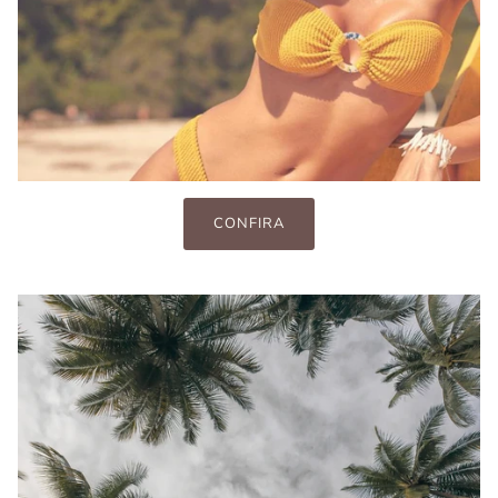
CONFIRA