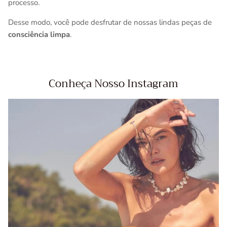
processo.
Desse modo, você pode desfrutar de nossas lindas peças de
consciência limpa
.
Conheça Nosso Instagram