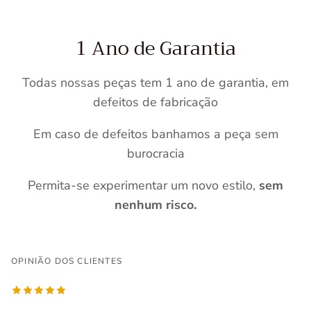
1 Ano de Garantia
Todas nossas peças tem 1 ano de garantia, em
defeitos de fabricação
Em caso de defeitos banhamos a peça sem
burocracia
Permita-se experimentar um novo estilo,
sem
nenhum risco.
OPINIÃO DOS CLIENTES