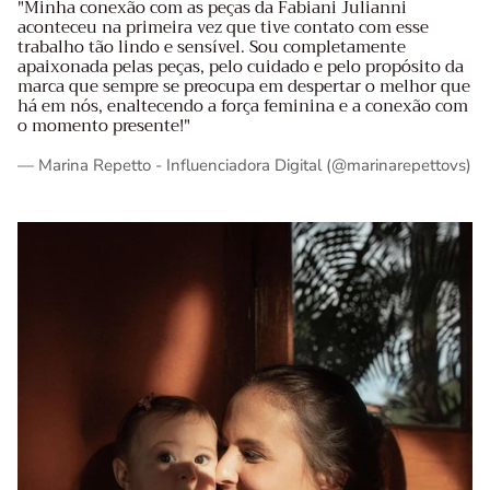
"Minha conexão com as peças da Fabiani Julianni
aconteceu na primeira vez que tive contato com esse
trabalho tão lindo e sensível. Sou completamente
apaixonada pelas peças, pelo cuidado e pelo propósito da
marca que sempre se preocupa em despertar o melhor que
há em nós, enaltecendo a força feminina e a conexão com
o momento presente!"
— Marina Repetto - Influenciadora Digital (@marinarepettovs)