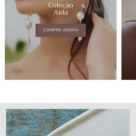
Coleção
Aida
COMPRE AGORA