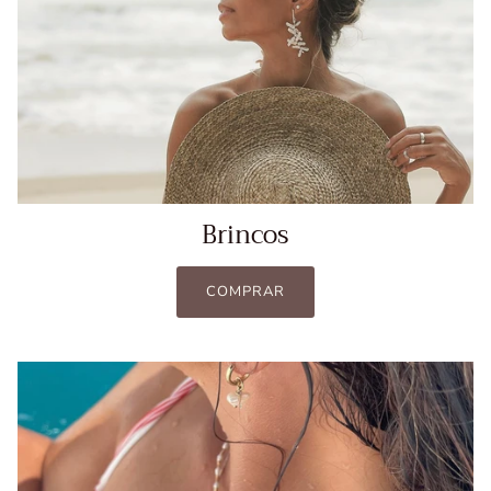
Brincos
COMPRAR