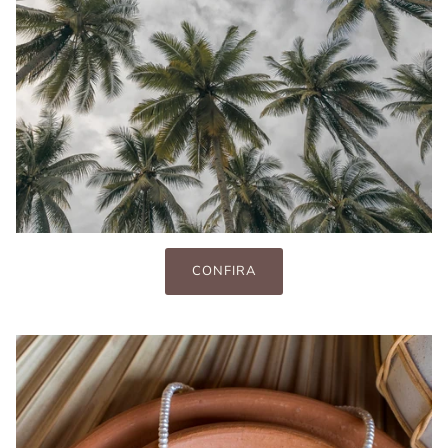
CONFIRA