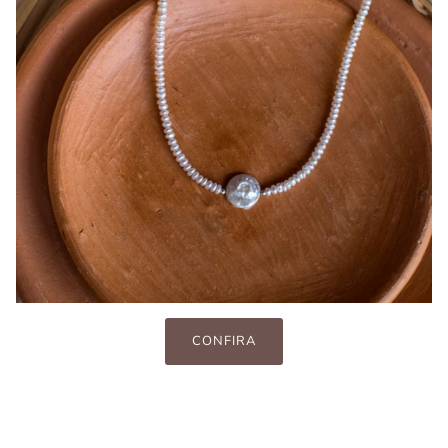
CONFIRA